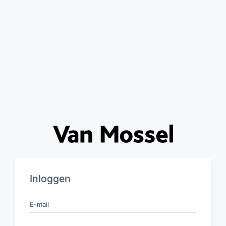
Inloggen
E-mail