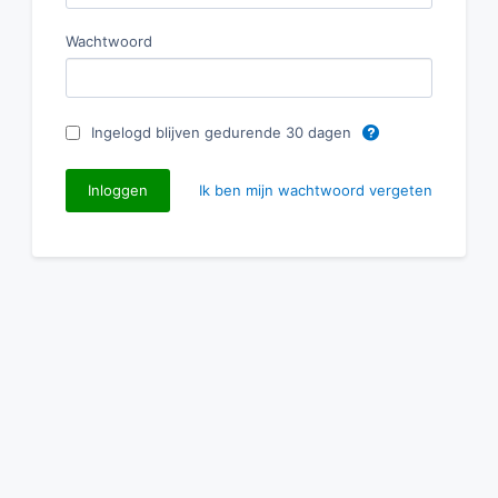
Wachtwoord
Ingelogd blijven gedurende 30 dagen
Ik ben mijn wachtwoord vergeten